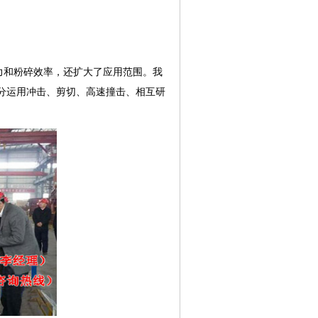
和粉碎效率，还扩大了应用范围。我
分运用冲击、剪切、高速撞击、相互研