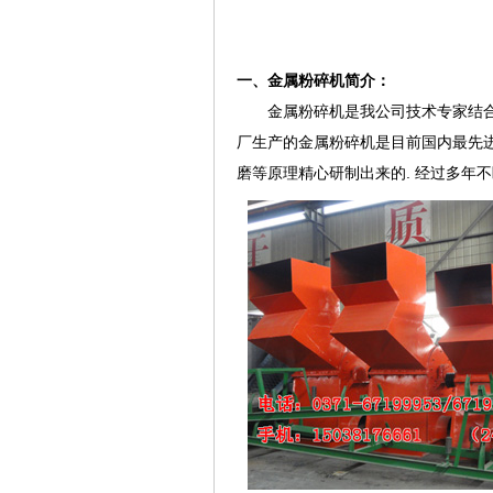
一、金属粉碎机简介：
金属粉碎机是我公司技术专家结合国
厂生产的金属粉碎机是目前国内最先
磨等原理精心研制出来的. 经过多年