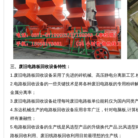
三、废旧电路板回收设备特性：
1.废旧电路板回收设备采用了先进的碎机械、高压静电分离新工艺.
2.电路板回收设备的一些关键技术是将各种废旧电路板的专用粉碎
金属分离率；
3.废旧电路板回收设备处理每吨废旧电路板单位能耗仅为国内同类产
4.东达机械生产的电路板回收设备应用非常广泛，针对电脑板,计算
样有兼融性；
5.电路板回收设备的生产线是风选型产品的升级换代产品,比风选型耗
路板回收利用、废旧线路板回收利用目前最理想的生产线；